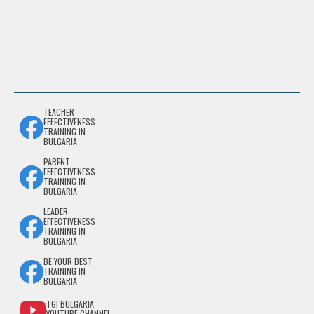
TEACHER
EFFECTIVENESS
TRAINING IN
BULGARIA
PARENT
EFFECTIVENESS
TRAINING IN
BULGARIA
LEADER
EFFECTIVENESS
TRAINING IN
BULGARIA
BE YOUR BEST
TRAINING IN
BULGARIA
TGI BULGARIA
YOUTUBE CHANNEL