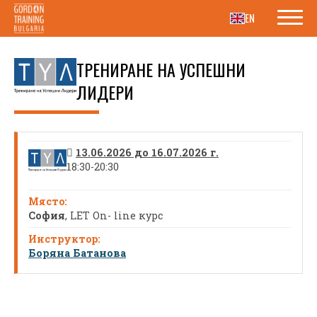
EN
ТРЕНИРАНЕ НА УСПЕШНИ
ЛИДЕРИ
13.06.2026 до 16.07.2026 г.
18:30-20:30
София
, LET On- line курс
Боряна Батанова