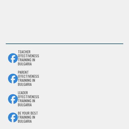
TEACHER
EFFECTIVENESS
TRAINING IN
BULGARIA
PARENT
EFFECTIVENESS
TRAINING IN
BULGARIA
LEADER
EFFECTIVENESS
TRAINING IN
BULGARIA
BE YOUR BEST
TRAINING IN
BULGARIA