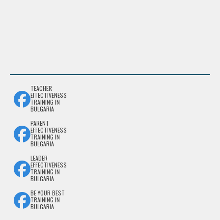
TEACHER
EFFECTIVENESS
TRAINING IN
BULGARIA
PARENT
EFFECTIVENESS
TRAINING IN
BULGARIA
LEADER
EFFECTIVENESS
TRAINING IN
BULGARIA
BE YOUR BEST
TRAINING IN
BULGARIA