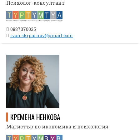
Психолог-консултант
0887370035
ivan.skiparnov@gmail.com
КРЕМЕНА НЕНКОВА
Магистър по икономика и психология