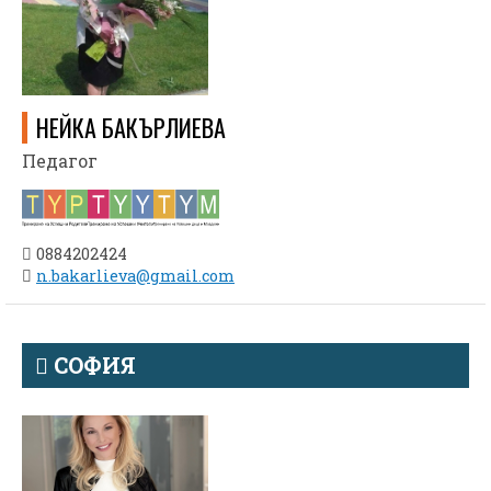
НЕЙКА БАКЪРЛИЕВА
Педагог
0884202424
n.bakarlieva@gmail.com
СОФИЯ