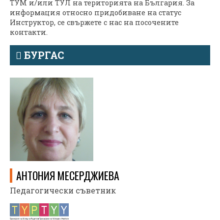
ТУМ и/или ТУЛ на територията на България. За
информация относно придобиване на статус
Инструктор, се свържете с нас на посочените
контакти.
БУРГАС
АНТОНИЯ МЕСЕРДЖИЕВА
Педагогически съветник