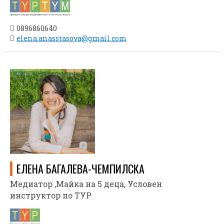
0896860640
elena.anasstasova@gmail.com
ЕЛЕНА БАГАЛЕВА-ЧЕМПИЛСКА
Медиатор ,Майка на 5 деца, Условен
инструктор по ТУР