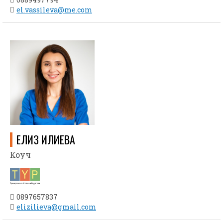
el.vassileva@me.com
ЕЛИЗ ИЛИЕВА
Коуч
0897657837
elizilieva@gmail.com