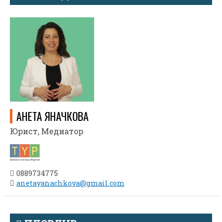
АНЕТА ЯНАЧКОВА
Юрист, Медиатор
0889734775
anetayanachkova@gmail.com