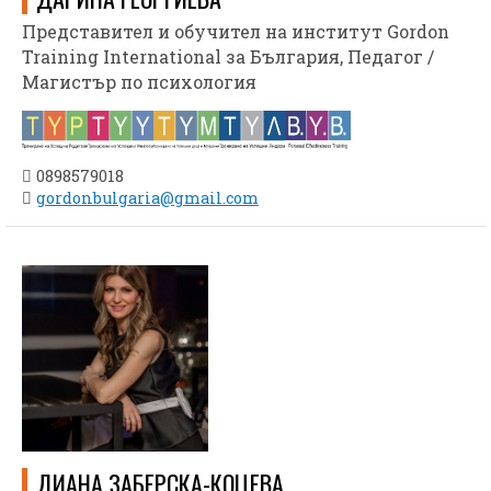
Представител и обучител на институт Gordon
Training International за България, Педагог /
Магистър по психология
0898579018
gordonbulgaria@gmail.com
ДИАНА ЗАБЕРСКА-КОЦЕВА