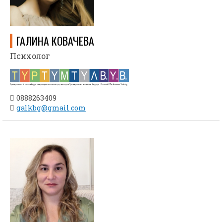
ГАЛИНА КОВАЧЕВА
Психолог
0888263409
galkbg@gmail.com