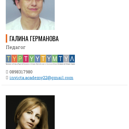
ГАЛИНА ГЕРМАНОВА
Педагог
0898317980
invicta.academy22@gmail.com