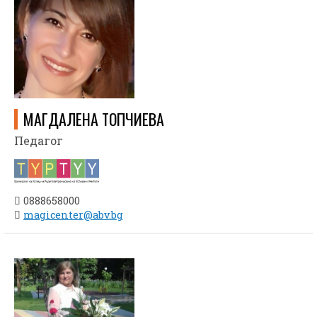
МАГДАЛЕНА ТОПЧИЕВА
Педагог
0888658000
magicenter@abv.bg