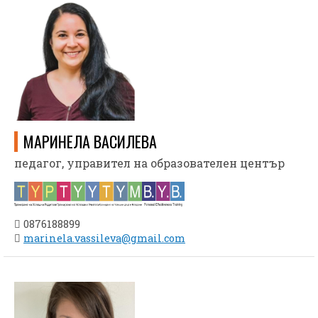
МАРИНЕЛА ВАСИЛЕВА
педагог, управител на образователен център
0876188899
marinela.vassileva@gmail.com