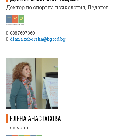
Доктор по спортна психология, Педагог
0887607360
diana.zaberska@bgrod.bg
ЕЛЕНА АНАСТАСОВА
Психолог